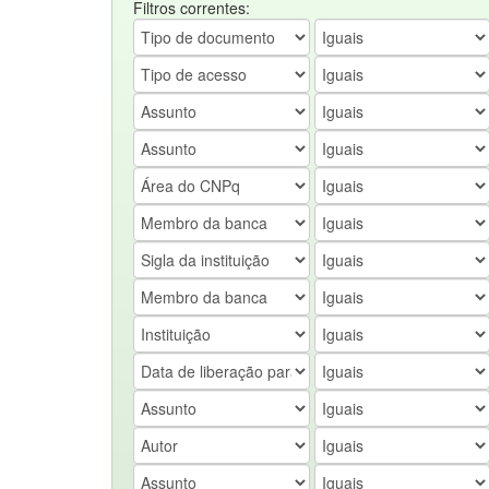
Filtros correntes: