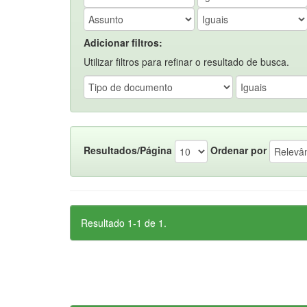
Adicionar filtros:
Utilizar filtros para refinar o resultado de busca.
Resultados/Página
Ordenar por
Resultado 1-1 de 1.