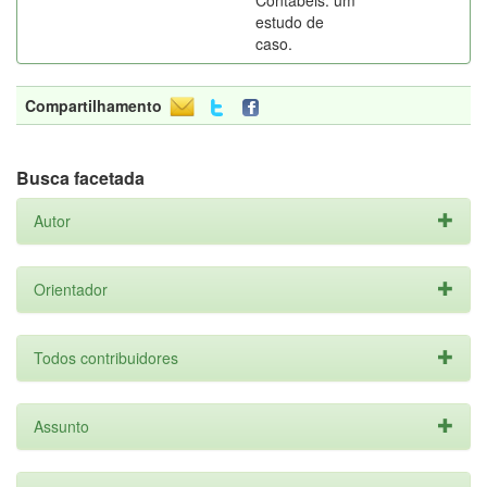
Contábeis: um
estudo de
caso.
Compartilhamento
Busca facetada
Autor
Orientador
Todos contribuidores
Assunto