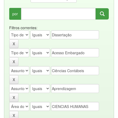
por
Filtros correntes: