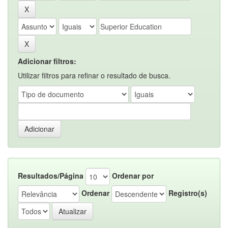
Adicionar filtros:
Utilizar filtros para refinar o resultado de busca.
Resultados/Página
Ordenar por
Ordenar
Registro(s)