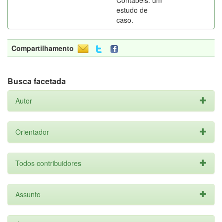
Contábeis: um
estudo de
caso.
Compartilhamento
Busca facetada
Autor
Orientador
Todos contribuidores
Assunto