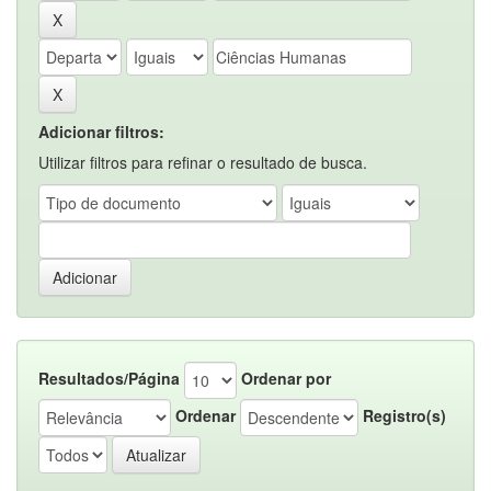
Adicionar filtros:
Utilizar filtros para refinar o resultado de busca.
Resultados/Página
Ordenar por
Ordenar
Registro(s)