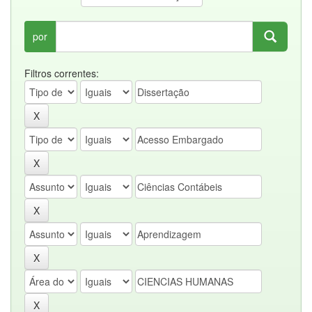
por
Filtros correntes: