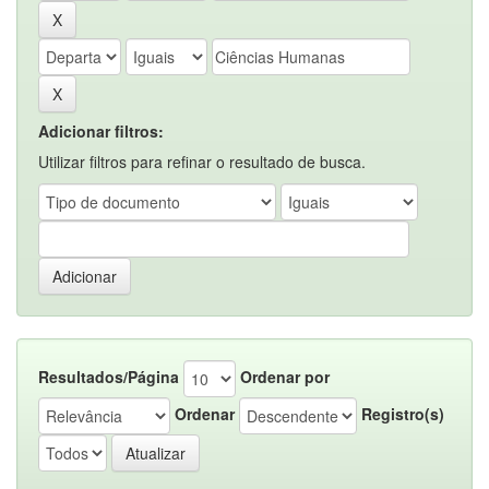
Adicionar filtros:
Utilizar filtros para refinar o resultado de busca.
Resultados/Página
Ordenar por
Ordenar
Registro(s)