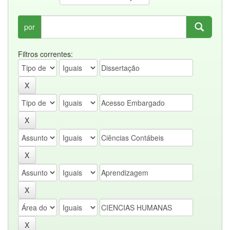
por
Filtros correntes: