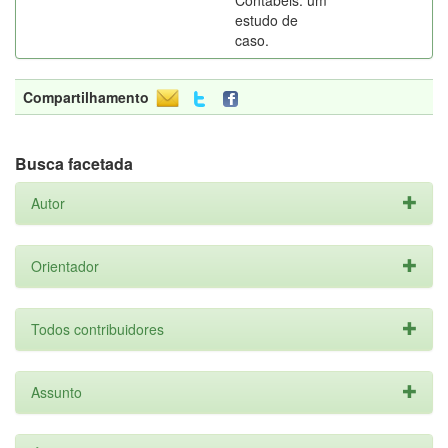
Contábeis: um
estudo de
caso.
Compartilhamento
Busca facetada
Autor
Orientador
Todos contribuidores
Assunto