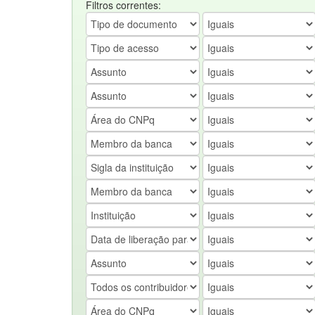
Filtros correntes: