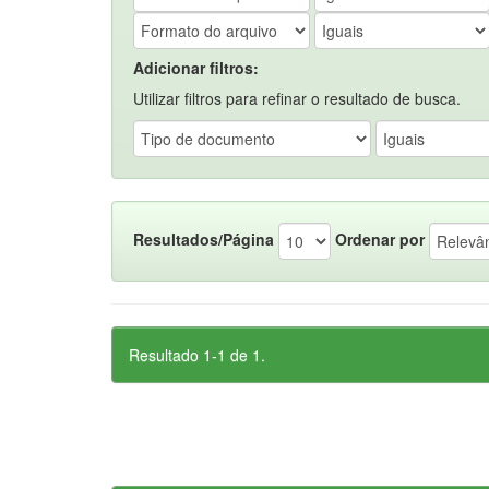
Adicionar filtros:
Utilizar filtros para refinar o resultado de busca.
Resultados/Página
Ordenar por
Resultado 1-1 de 1.