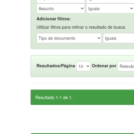
Adicionar filtros:
Utilizar filtros para refinar o resultado de busca.
Resultados/Página
Ordenar por
Resultado 1-1 de 1.