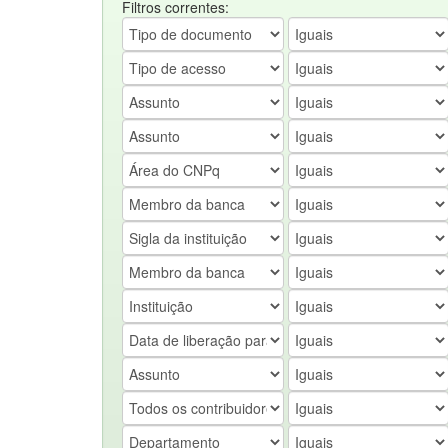
Filtros correntes: