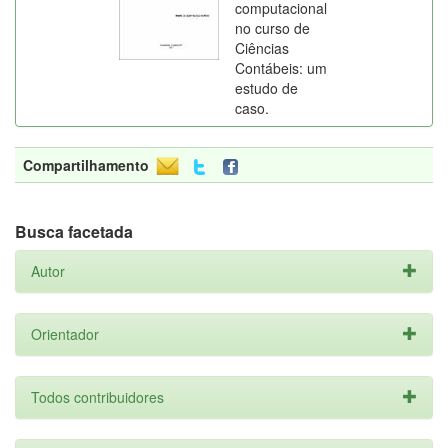
computacional
no curso de
Ciências
Contábeis: um
estudo de
caso.
Compartilhamento
Busca facetada
Autor
Orientador
Todos contribuidores