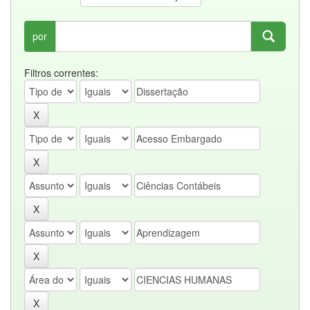
por
Filtros correntes: