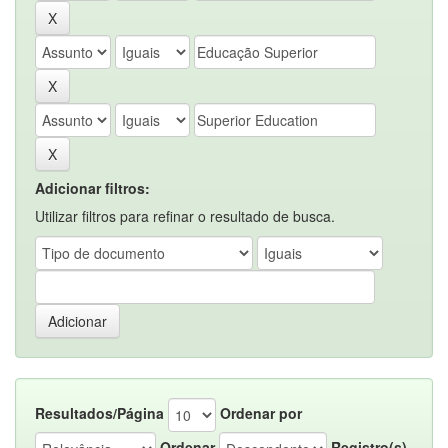
Adicionar filtros:
Utilizar filtros para refinar o resultado de busca.
Resultados/Página
Ordenar por
Ordenar
Registro(s)