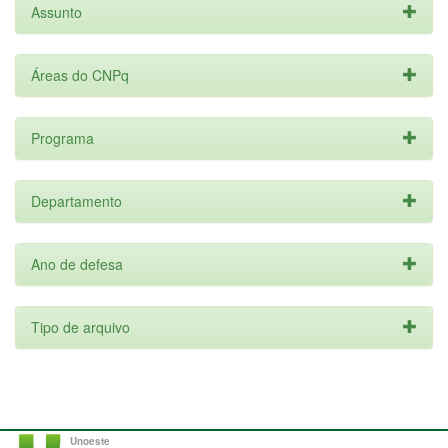
Assunto
Áreas do CNPq
Programa
Departamento
Ano de defesa
Tipo de arquivo
Unoeste