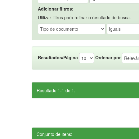
Adicionar filtros:
Utilizar filtros para refinar o resultado de busca.
Resultados/Página
Ordenar por
Resultado 1-1 de 1.
Conjunto de itens: