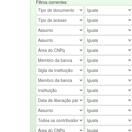
Filtros correntes: