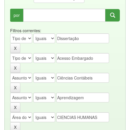
por
Filtros correntes: