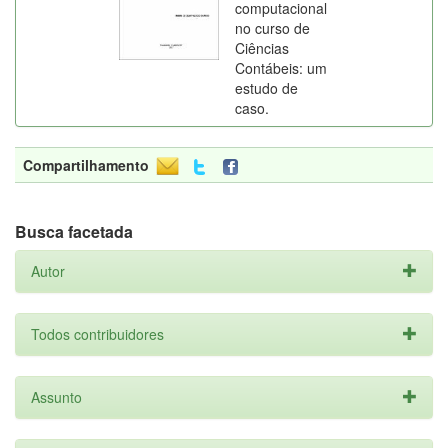
computacional
no curso de
Ciências
Contábeis: um
estudo de
caso.
Compartilhamento
Busca facetada
Autor
Todos contribuidores
Assunto