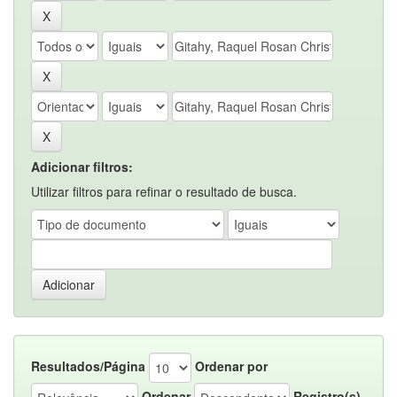
Adicionar filtros:
Utilizar filtros para refinar o resultado de busca.
Resultados/Página
Ordenar por
Ordenar
Registro(s)