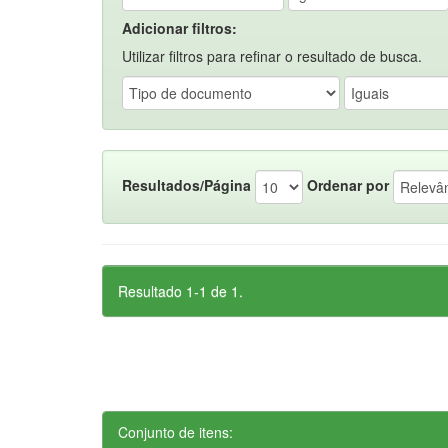
Adicionar filtros:
Utilizar filtros para refinar o resultado de busca.
Resultados/Página
Ordenar por
Resultado 1-1 de 1.
Conjunto de itens: