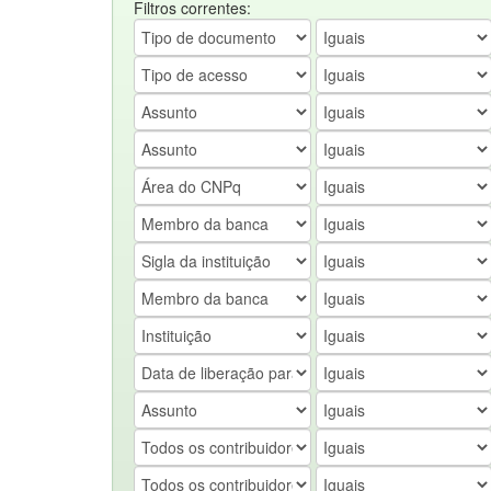
Filtros correntes: