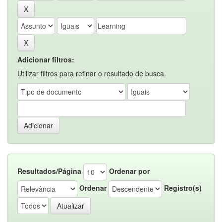
Adicionar filtros:
Utilizar filtros para refinar o resultado de busca.
Resultados/Página
Ordenar por
Ordenar
Registro(s)