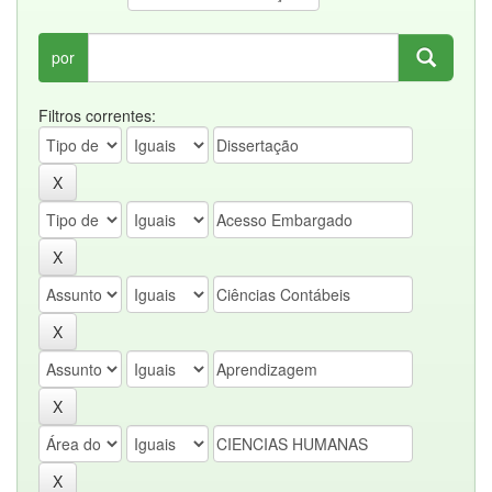
por
Filtros correntes: