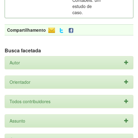
Contábeis: um
estudo de
caso.
Compartilhamento
Busca facetada
Autor
Orientador
Todos contribuidores
Assunto