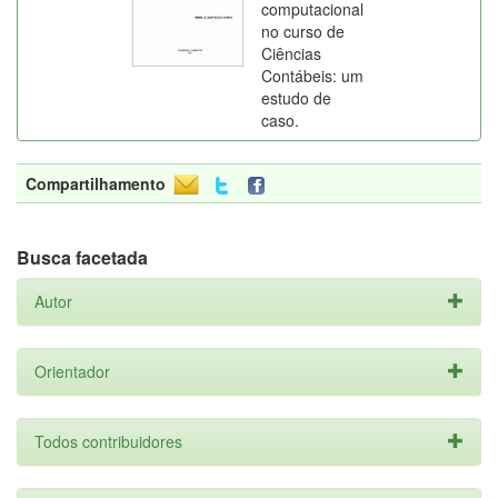
computacional
no curso de
Ciências
Contábeis: um
estudo de
caso.
Compartilhamento
Busca facetada
Autor
Orientador
Todos contribuidores