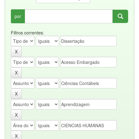
por
Filtros correntes: