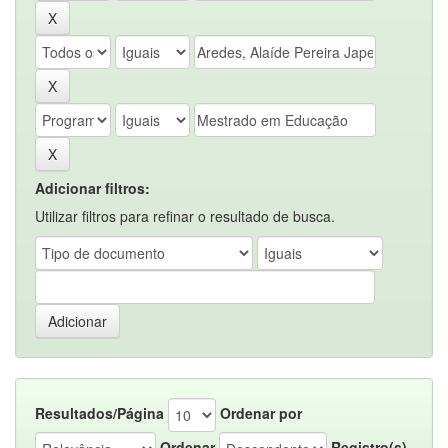
Adicionar filtros:
Utilizar filtros para refinar o resultado de busca.
Resultados/Página
Ordenar por
Ordenar
Registro(s)