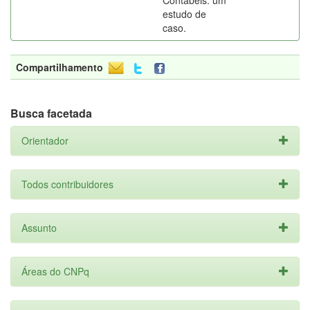
Contábeis: um
estudo de
caso.
Compartilhamento
Busca facetada
Orientador
Todos contribuidores
Assunto
Áreas do CNPq