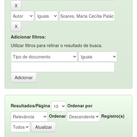
Adicionar filtros:
Utilizar filtros para refinar o resultado de busca.
Resultados/Página
Ordenar por
Ordenar
Registro(s)