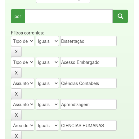
por
Filtros correntes: