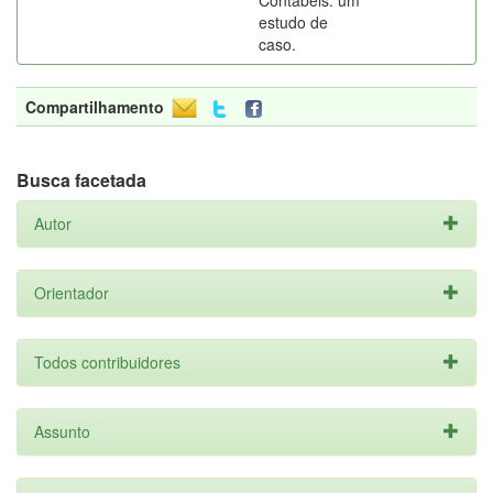
Contábeis: um
estudo de
caso.
Compartilhamento
Busca facetada
Autor
Orientador
Todos contribuidores
Assunto