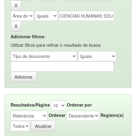
Adicionar filtros:
Utilizar filtros para refinar o resultado de busca.
Resultados/Página
Ordenar por
Ordenar
Registro(s)