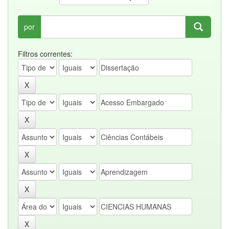
por
Filtros correntes: