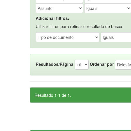
Adicionar filtros:
Utilizar filtros para refinar o resultado de busca.
Resultados/Página
Ordenar por
Resultado 1-1 de 1.