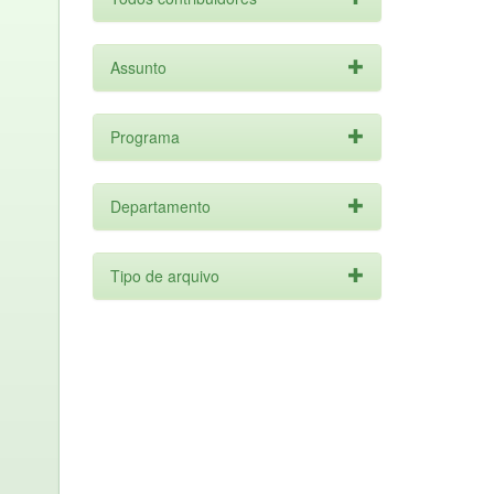
Assunto
Programa
Departamento
Tipo de arquivo