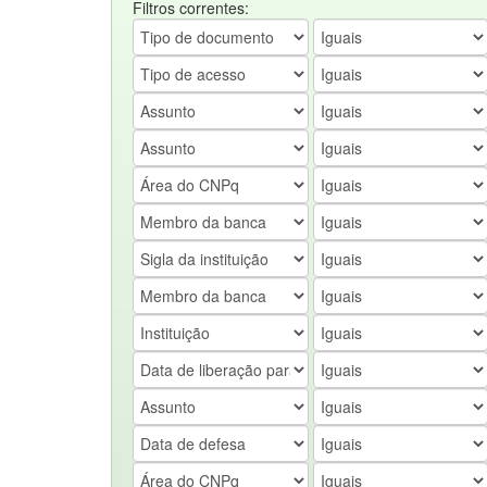
Filtros correntes: