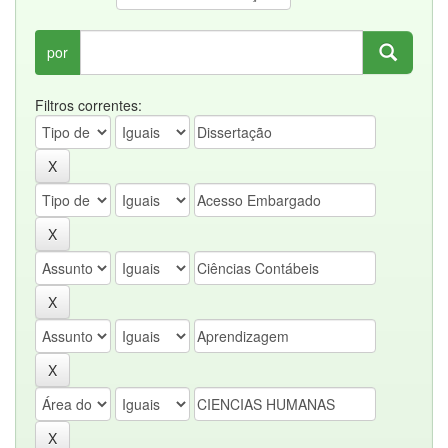
por
Filtros correntes: