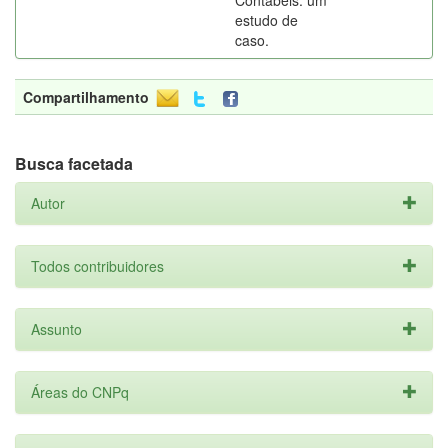
Contábeis: um
estudo de
caso.
Compartilhamento
Busca facetada
Autor
Todos contribuidores
Assunto
Áreas do CNPq