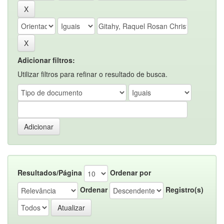
Adicionar filtros:
Utilizar filtros para refinar o resultado de busca.
Resultados/Página
Ordenar por
Ordenar
Registro(s)