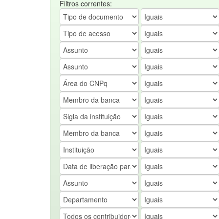
Filtros correntes: