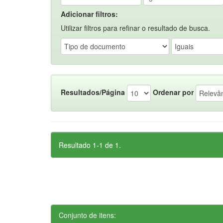
Adicionar filtros:
Utilizar filtros para refinar o resultado de busca.
Resultados/Página
Ordenar por
Resultado 1-1 de 1.
Conjunto de itens: