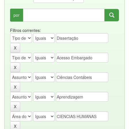
por
Filtros correntes: