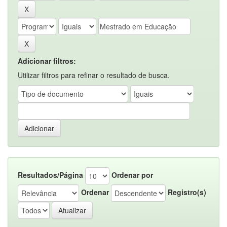
Adicionar filtros:
Utilizar filtros para refinar o resultado de busca.
Resultados/Página
Ordenar por
Ordenar
Registro(s)