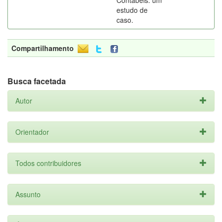
Contábeis: um
estudo de
caso.
Compartilhamento
Busca facetada
Autor
Orientador
Todos contribuidores
Assunto