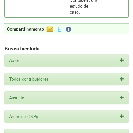
Contábeis: um
estudo de
caso.
Compartilhamento
Busca facetada
Autor
Todos contribuidores
Assunto
Áreas do CNPq