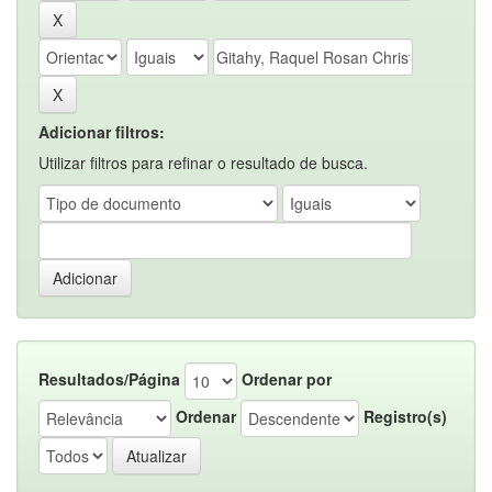
Adicionar filtros:
Utilizar filtros para refinar o resultado de busca.
Resultados/Página
Ordenar por
Ordenar
Registro(s)