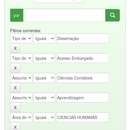
por
Filtros correntes: