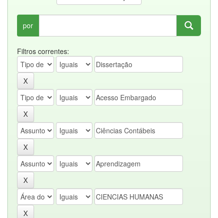
por
Filtros correntes: