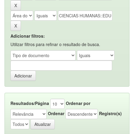
Adicionar filtros:
Utilizar filtros para refinar o resultado de busca.
Resultados/Página
Ordenar por
Ordenar
Registro(s)