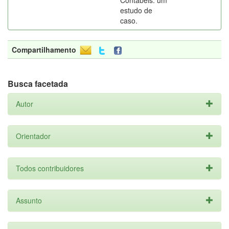
Contábeis: um
estudo de
caso.
Compartilhamento
Busca facetada
Autor
Orientador
Todos contribuidores
Assunto