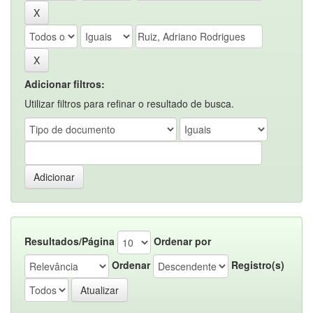
Adicionar filtros:
Utilizar filtros para refinar o resultado de busca.
Resultados/Página
Ordenar por
Ordenar
Registro(s)