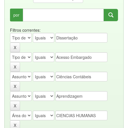
por
Filtros correntes: