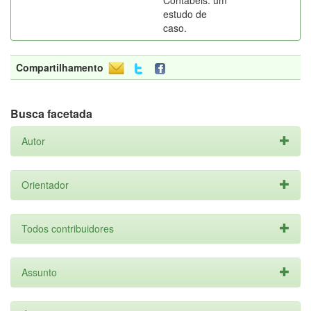
Contábeis: um
estudo de
caso.
Compartilhamento
Busca facetada
Autor
Orientador
Todos contribuidores
Assunto