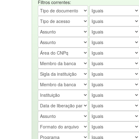
Filtros correntes: