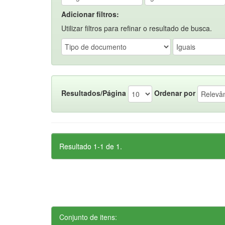
Adicionar filtros:
Utilizar filtros para refinar o resultado de busca.
Resultados/Página
Ordenar por
Resultado 1-1 de 1.
Conjunto de itens: