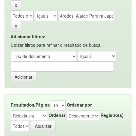
Adicionar filtros:
Utilizar filtros para refinar o resultado de busca.
Resultados/Página
Ordenar por
Ordenar
Registro(s)