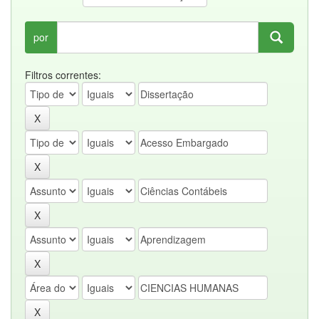
por
Filtros correntes: