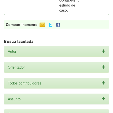
Contábeis: um
estudo de
caso.
Compartilhamento
Busca facetada
Autor
Orientador
Todos contribuidores
Assunto