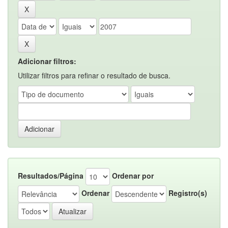
Adicionar filtros:
Utilizar filtros para refinar o resultado de busca.
Resultados/Página
Ordenar por
Ordenar
Registro(s)