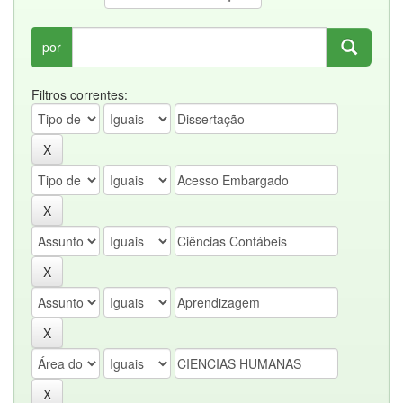
por
Filtros correntes: