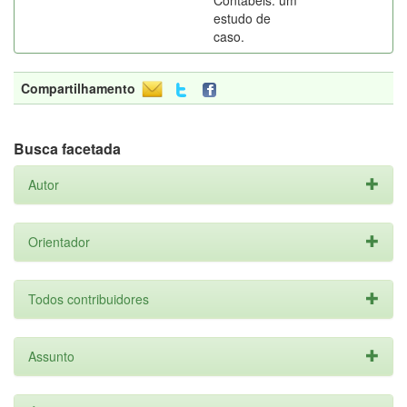
Contábeis: um
estudo de
caso.
Compartilhamento
Busca facetada
Autor
Orientador
Todos contribuidores
Assunto