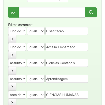
por
Filtros correntes: