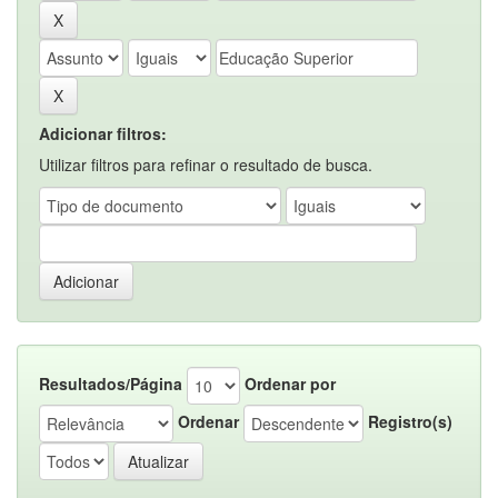
Adicionar filtros:
Utilizar filtros para refinar o resultado de busca.
Resultados/Página
Ordenar por
Ordenar
Registro(s)