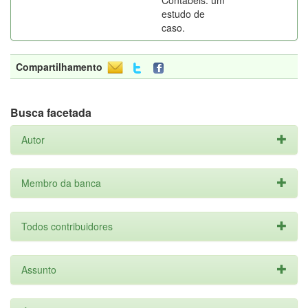
Contábeis: um
estudo de
caso.
Compartilhamento
Busca facetada
Autor
Membro da banca
Todos contribuidores
Assunto