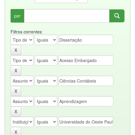
por
Filtros correntes: