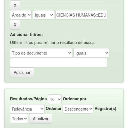
Adicionar filtros:
Utilizar filtros para refinar o resultado de busca.
Resultados/Página
Ordenar por
Ordenar
Registro(s)