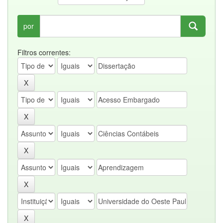
por
Filtros correntes: