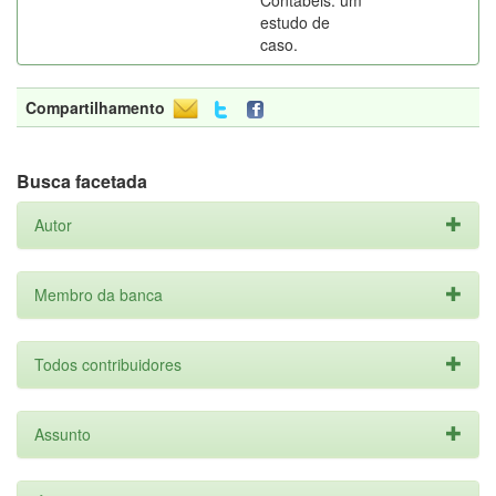
Contábeis: um
estudo de
caso.
Compartilhamento
Busca facetada
Autor
Membro da banca
Todos contribuidores
Assunto