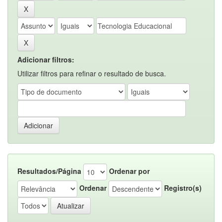
Adicionar filtros:
Utilizar filtros para refinar o resultado de busca.
Resultados/Página
Ordenar por
Ordenar
Registro(s)