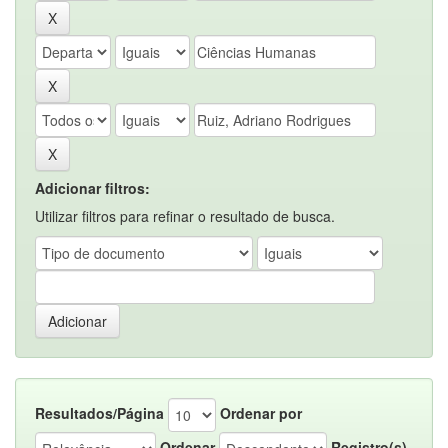
Adicionar filtros:
Utilizar filtros para refinar o resultado de busca.
Resultados/Página
Ordenar por
Ordenar
Registro(s)