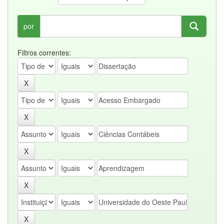
por
Filtros correntes: