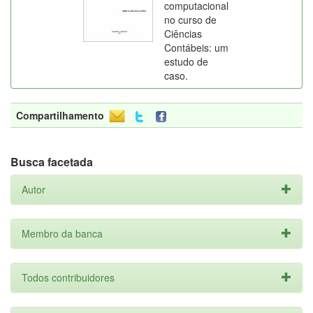
computacional
no curso de
Ciências
Contábeis: um
estudo de
caso.
Compartilhamento
Busca facetada
Autor
Membro da banca
Todos contribuidores