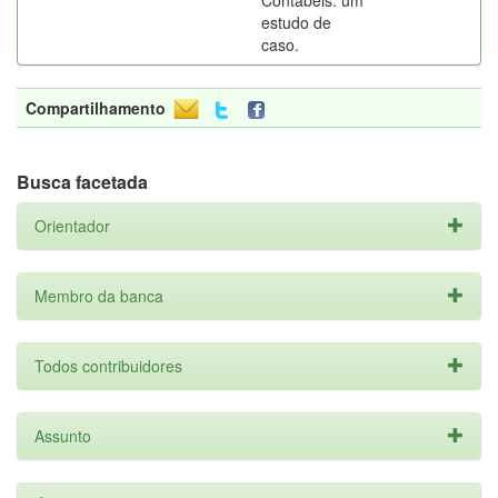
Contábeis: um
estudo de
caso.
Compartilhamento
Busca facetada
Orientador
Membro da banca
Todos contribuidores
Assunto