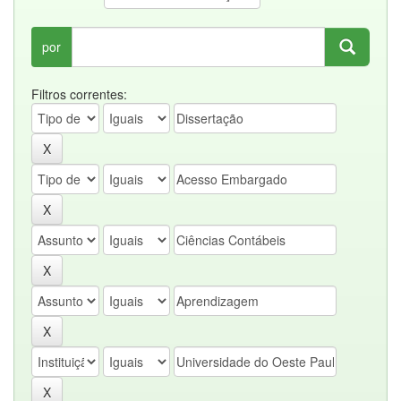
por
Filtros correntes: