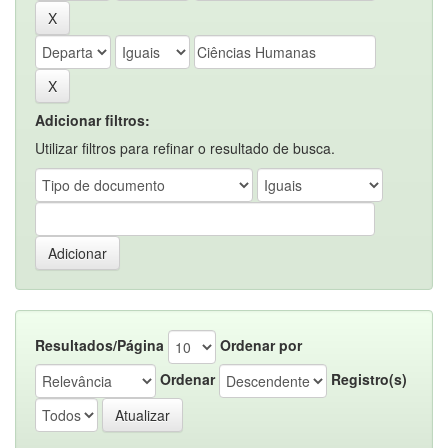
Adicionar filtros:
Utilizar filtros para refinar o resultado de busca.
Resultados/Página
Ordenar por
Ordenar
Registro(s)