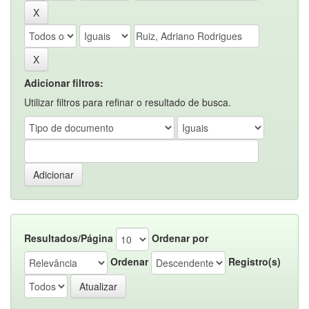
Adicionar filtros:
Utilizar filtros para refinar o resultado de busca.
Resultados/Página
Ordenar por
Ordenar
Registro(s)