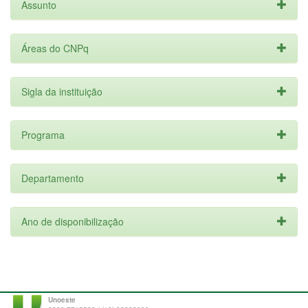
Assunto
Áreas do CNPq
Sigla da instituição
Programa
Departamento
Ano de disponibilização
Unoeste