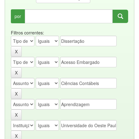
por
Filtros correntes: