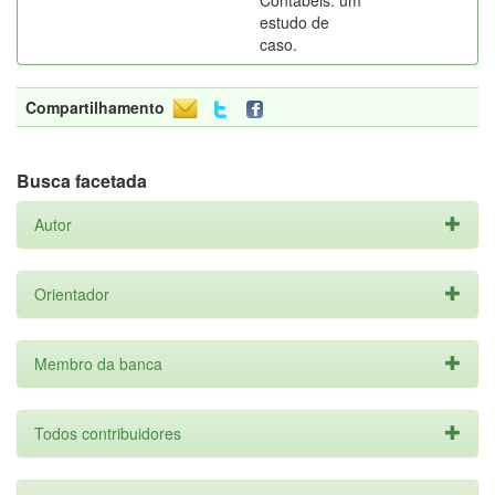
Contábeis: um
estudo de
caso.
Compartilhamento
Busca facetada
Autor
Orientador
Membro da banca
Todos contribuidores