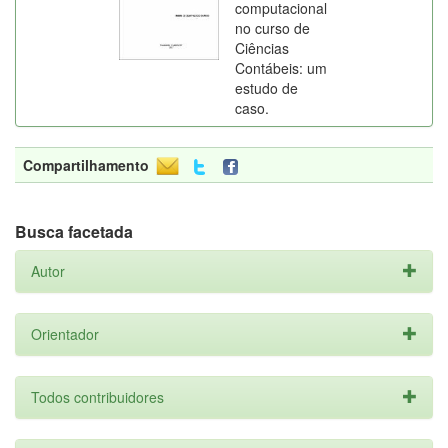
computacional
no curso de
Ciências
Contábeis: um
estudo de
caso.
Compartilhamento
Busca facetada
Autor
Orientador
Todos contribuidores