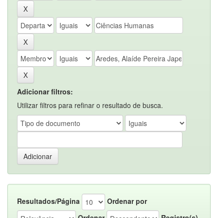
Adicionar filtros:
Utilizar filtros para refinar o resultado de busca.
Resultados/Página
Ordenar por
Ordenar
Registro(s)