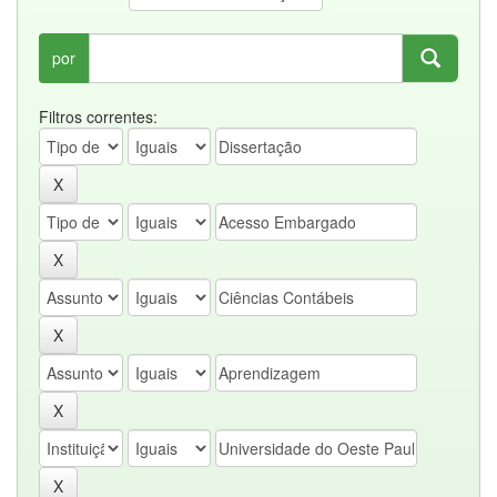
por
Filtros correntes: