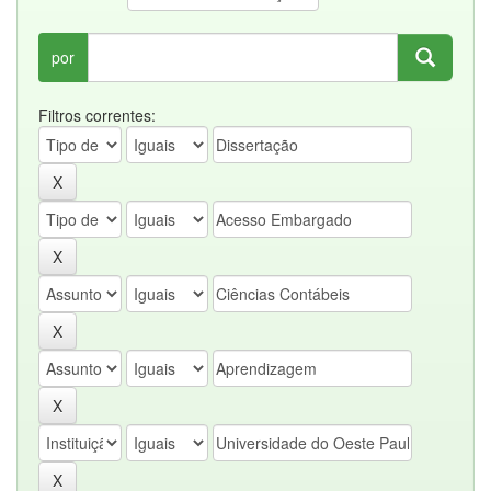
por
Filtros correntes: