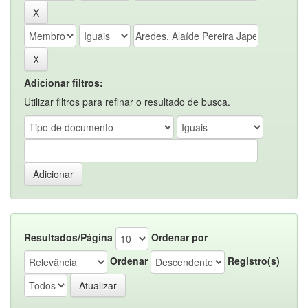
Adicionar filtros:
Utilizar filtros para refinar o resultado de busca.
Resultados/Página
Ordenar por
Ordenar
Registro(s)