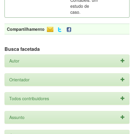
Contábeis: um
estudo de
caso.
Compartilhamento
Busca facetada
Autor
Orientador
Todos contribuidores
Assunto