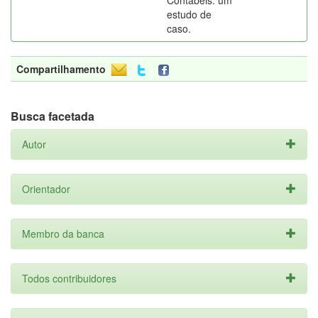
Contábeis: um
estudo de
caso.
Compartilhamento
Busca facetada
Autor
Orientador
Membro da banca
Todos contribuidores