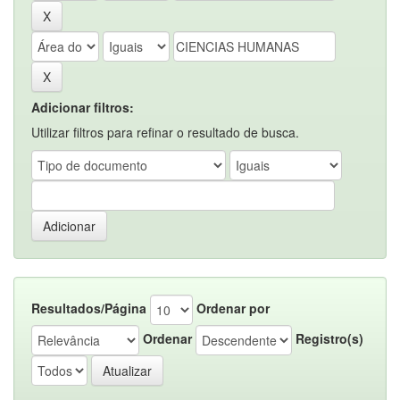
Adicionar filtros:
Utilizar filtros para refinar o resultado de busca.
Resultados/Página
Ordenar por
Ordenar
Registro(s)