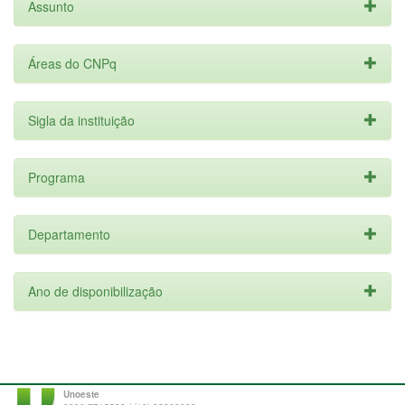
Assunto
Áreas do CNPq
Sigla da instituição
Programa
Departamento
Ano de disponibilização
Unoeste