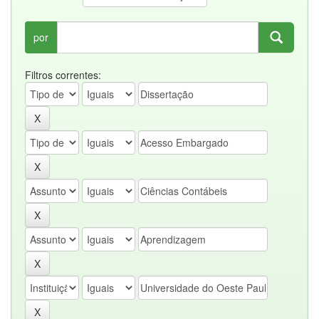
por
Filtros correntes: