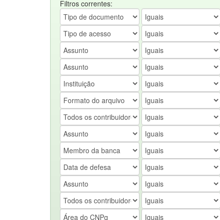
Filtros correntes: