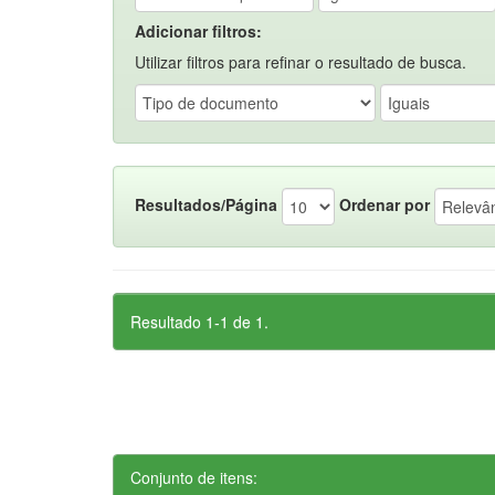
Adicionar filtros:
Utilizar filtros para refinar o resultado de busca.
Resultados/Página
Ordenar por
Resultado 1-1 de 1.
Conjunto de itens: