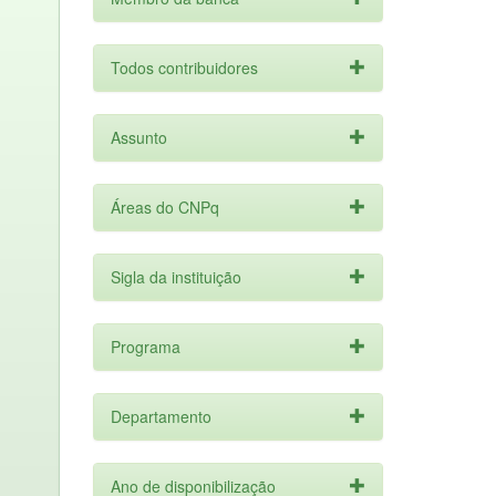
Todos contribuidores
Assunto
Áreas do CNPq
Sigla da instituição
Programa
Departamento
Ano de disponibilização