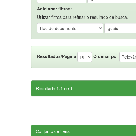
Adicionar filtros:
Utilizar filtros para refinar o resultado de busca.
Resultados/Página
Ordenar por
Resultado 1-1 de 1.
Conjunto de itens: