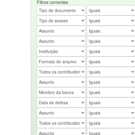
Filtros correntes: