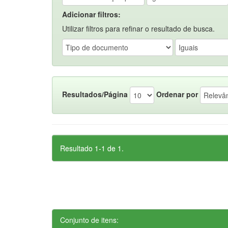
Adicionar filtros:
Utilizar filtros para refinar o resultado de busca.
Resultados/Página
Ordenar por
Resultado 1-1 de 1.
Conjunto de itens: