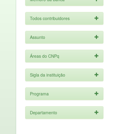
Todos contribuidores
Assunto
Áreas do CNPq
Sigla da instituição
Programa
Departamento