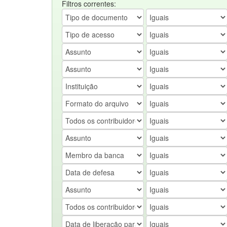
Filtros correntes: