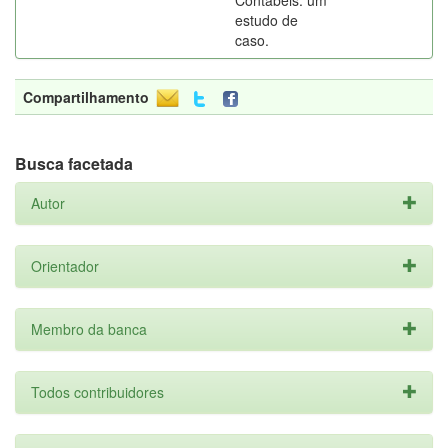
Contábeis: um
estudo de
caso.
Compartilhamento
Busca facetada
Autor
Orientador
Membro da banca
Todos contribuidores