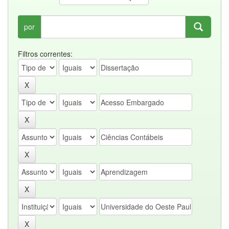
por
Filtros correntes: