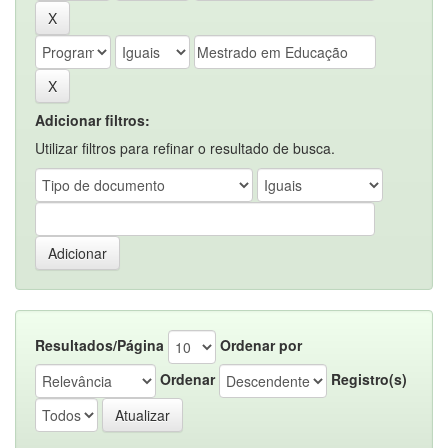
Adicionar filtros:
Utilizar filtros para refinar o resultado de busca.
Resultados/Página
Ordenar por
Ordenar
Registro(s)