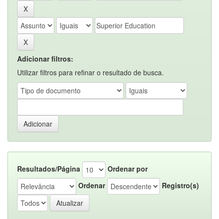
Adicionar filtros:
Utilizar filtros para refinar o resultado de busca.
Resultados/Página
Ordenar por
Ordenar
Registro(s)