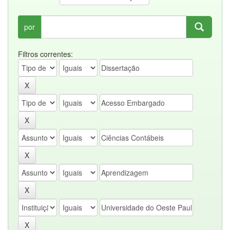
por
Filtros correntes: