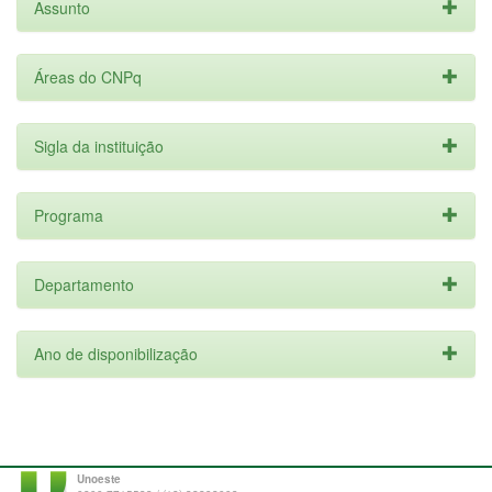
Assunto
Áreas do CNPq
Sigla da instituição
Programa
Departamento
Ano de disponibilização
Unoeste