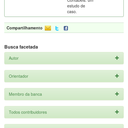
Contábeis: um
estudo de
caso.
Compartilhamento
Busca facetada
Autor
Orientador
Membro da banca
Todos contribuidores