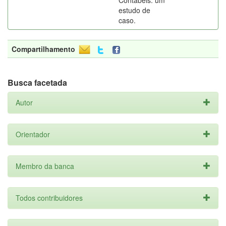
Contábeis: um
estudo de
caso.
Compartilhamento
Busca facetada
Autor
Orientador
Membro da banca
Todos contribuidores