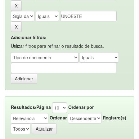
Adicionar filtros:
Utilizar filtros para refinar o resultado de busca.
Resultados/Página
Ordenar por
Ordenar
Registro(s)