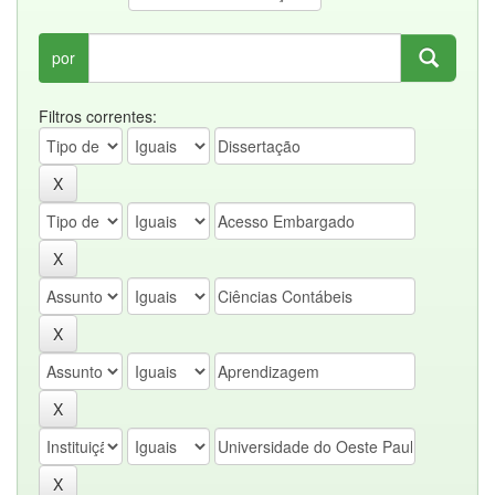
por
Filtros correntes: