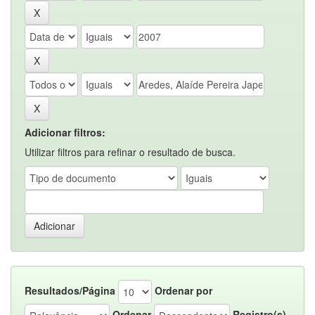
Adicionar filtros:
Utilizar filtros para refinar o resultado de busca.
Resultados/Página
Ordenar por
Ordenar
Registro(s)