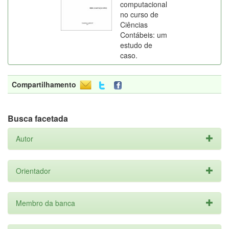
computacional
no curso de
Ciências
Contábeis: um
estudo de
caso.
Compartilhamento
Busca facetada
Autor
Orientador
Membro da banca