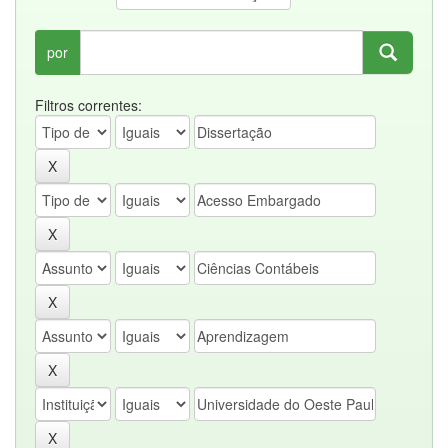
por
Filtros correntes: