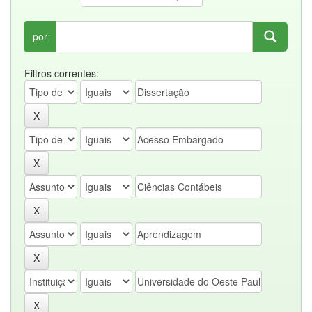
por
Filtros correntes: