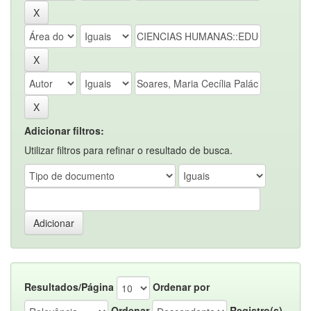
Adicionar filtros:
Utilizar filtros para refinar o resultado de busca.
Resultados/Página
Ordenar por
Ordenar
Registro(s)