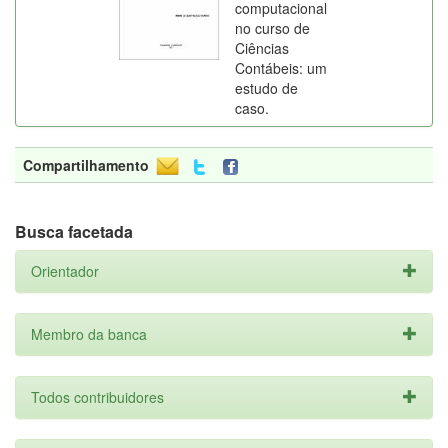
computacional
no curso de
Ciências
Contábeis: um
estudo de
caso.
Compartilhamento
Busca facetada
Orientador
Membro da banca
Todos contribuidores