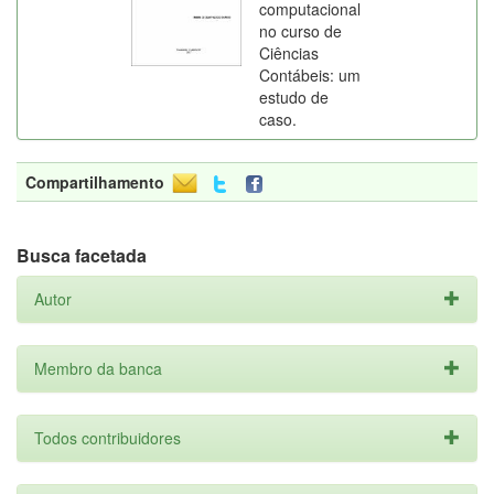
computacional
no curso de
Ciências
Contábeis: um
estudo de
caso.
Compartilhamento
Busca facetada
Autor
Membro da banca
Todos contribuidores