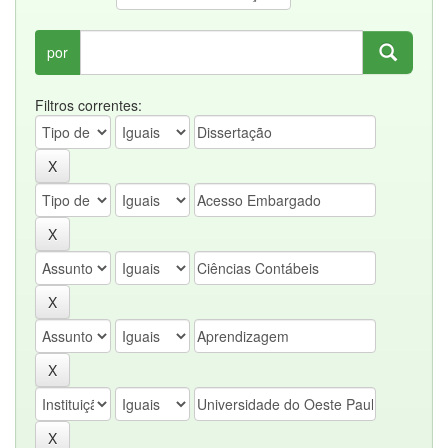
por
Filtros correntes: