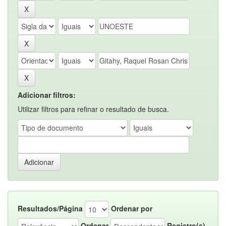
Adicionar filtros:
Utilizar filtros para refinar o resultado de busca.
Resultados/Página
Ordenar por
Ordenar
Registro(s)