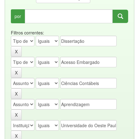
por
Filtros correntes: