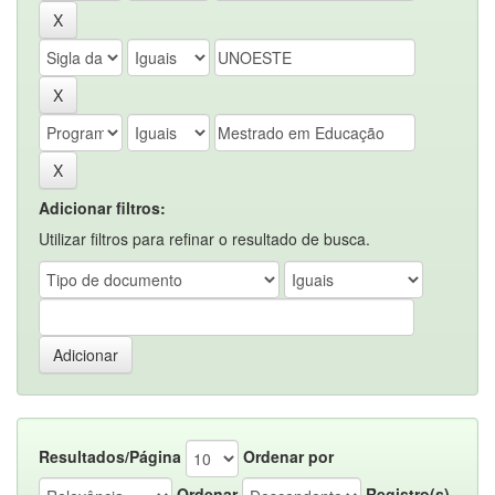
Adicionar filtros:
Utilizar filtros para refinar o resultado de busca.
Resultados/Página
Ordenar por
Ordenar
Registro(s)