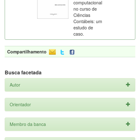
computacional
no curso de
Ciências
Contábeis: um
estudo de
caso.
Compartilhamento
Busca facetada
Autor
Orientador
Membro da banca