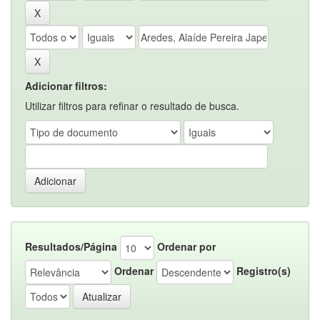
Adicionar filtros:
Utilizar filtros para refinar o resultado de busca.
Resultados/Página
Ordenar por
Ordenar
Registro(s)