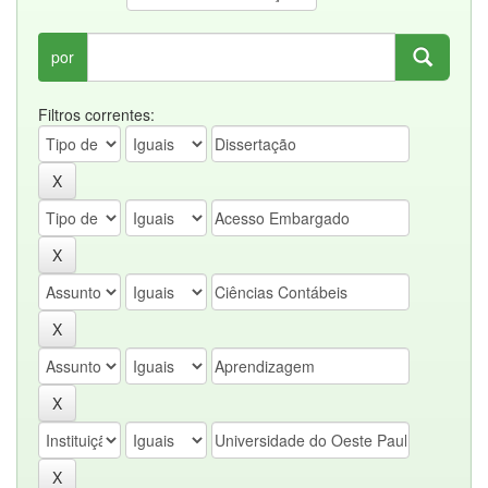
por
Filtros correntes: