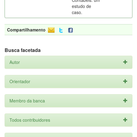
Contábeis: um
estudo de
caso.
Compartilhamento
Busca facetada
Autor
Orientador
Membro da banca
Todos contribuidores