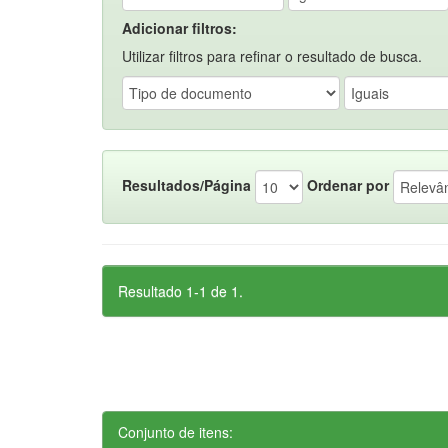
Adicionar filtros:
Utilizar filtros para refinar o resultado de busca.
Resultados/Página
Ordenar por
Resultado 1-1 de 1.
Conjunto de itens: