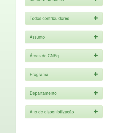
Todos contribuidores
Assunto
Áreas do CNPq
Programa
Departamento
Ano de disponibilização