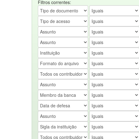
Filtros correntes: