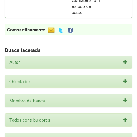
Contábeis: um
estudo de
caso.
Compartilhamento
Busca facetada
Autor
Orientador
Membro da banca
Todos contribuidores