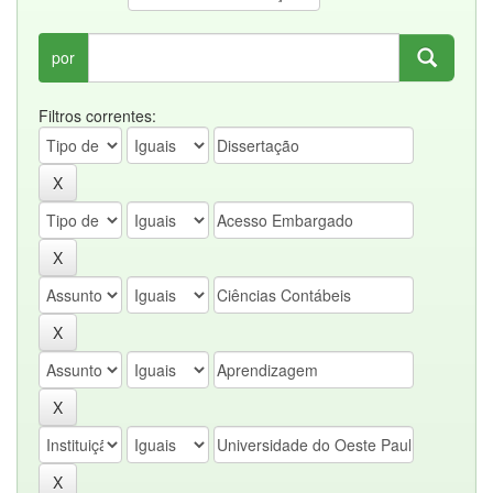
por
Filtros correntes: