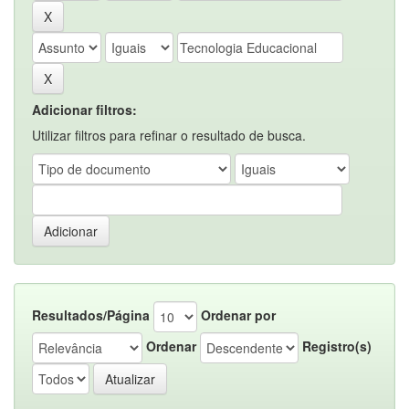
Adicionar filtros:
Utilizar filtros para refinar o resultado de busca.
Resultados/Página
Ordenar por
Ordenar
Registro(s)