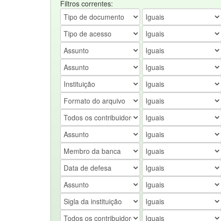
Filtros correntes: