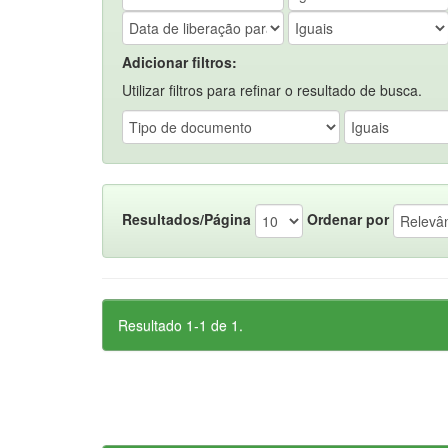
Adicionar filtros:
Utilizar filtros para refinar o resultado de busca.
Resultados/Página
Ordenar por
Resultado 1-1 de 1.