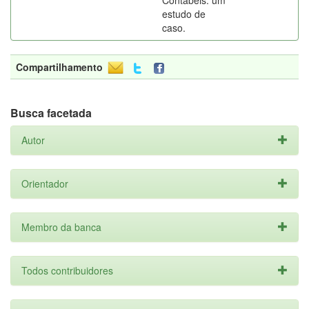
Contábeis: um
estudo de
caso.
Compartilhamento
Busca facetada
Autor
Orientador
Membro da banca
Todos contribuidores