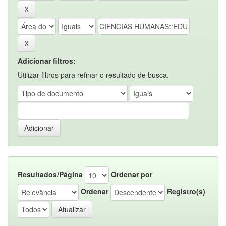
Adicionar filtros:
Utilizar filtros para refinar o resultado de busca.
Resultados/Página
Ordenar por
Ordenar
Registro(s)