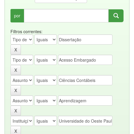
por
Filtros correntes: