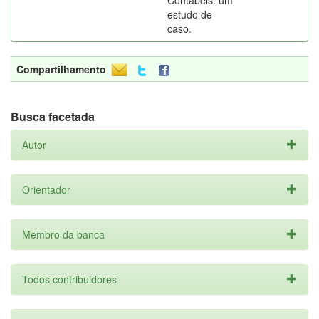
Contábeis: um
estudo de
caso.
Compartilhamento
Busca facetada
Autor
Orientador
Membro da banca
Todos contribuidores