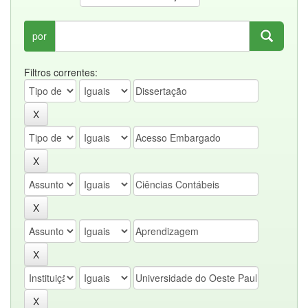
por
Filtros correntes: