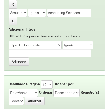
Adicionar filtros:
Utilizar filtros para refinar o resultado de busca.
Resultados/Página
Ordenar por
Ordenar
Registro(s)