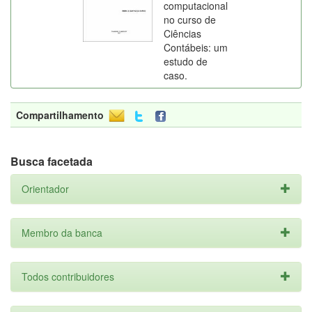
computacional
no curso de
Ciências
Contábeis: um
estudo de
caso.
Compartilhamento
Busca facetada
Orientador
Membro da banca
Todos contribuidores