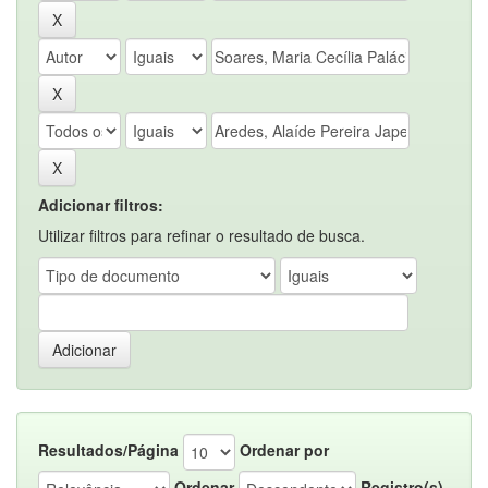
Adicionar filtros:
Utilizar filtros para refinar o resultado de busca.
Resultados/Página
Ordenar por
Ordenar
Registro(s)