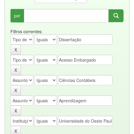
por
Filtros correntes: